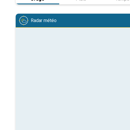
Radar météo