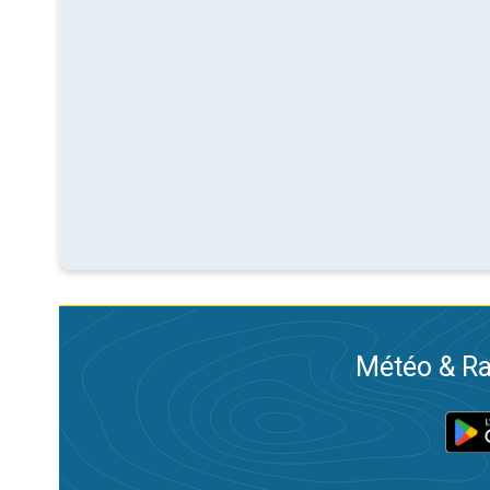
Météo & Ra