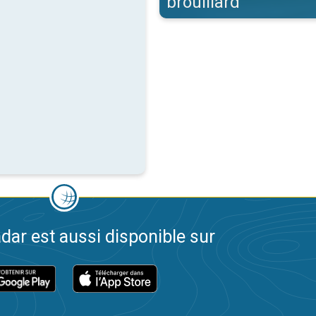
brouillard
dar est aussi disponible sur