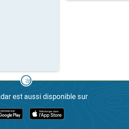
dar est aussi disponible sur