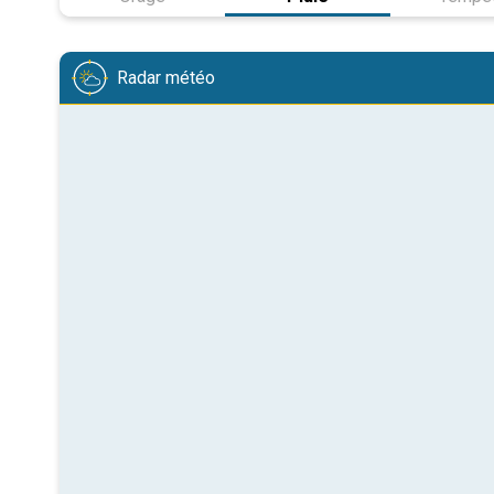
Radar météo