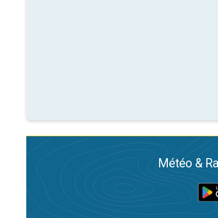
Météo & Ra