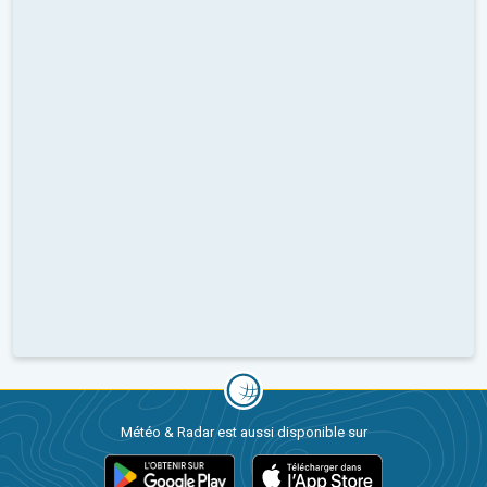
Météo & Radar est aussi disponible sur