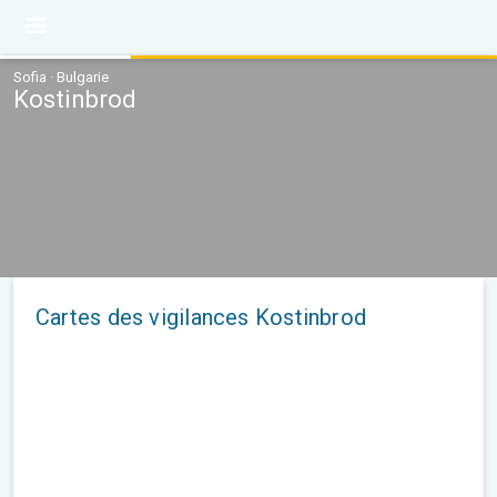
Sofia · Bulgarie
Kostinbrod
Cartes des vigilances Kostinbrod