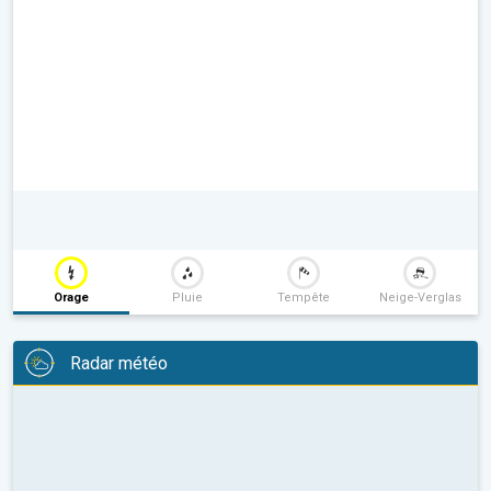
Orage
Pluie
Tempête
Neige-Verglas
Radar météo