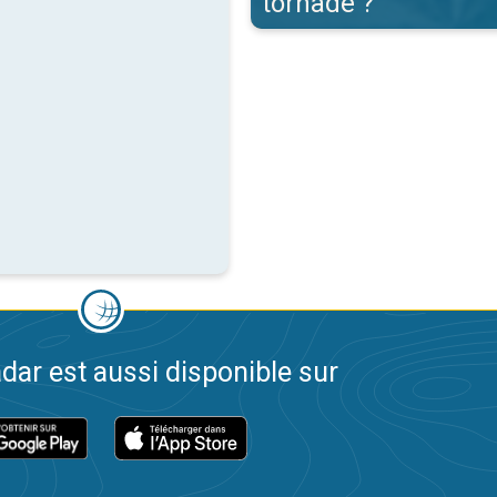
tornade ?
dar est aussi disponible sur