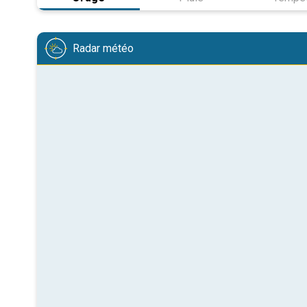
Radar météo