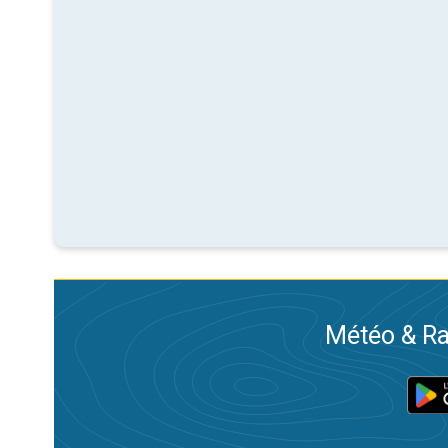
Météo & Ra