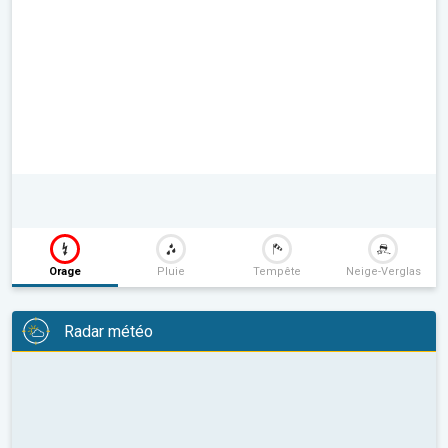
Orage
Pluie
Tempête
Neige-Verglas
Radar météo