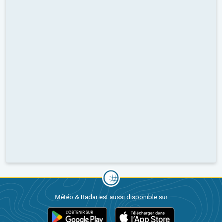
Météo & Radar est aussi disponible sur