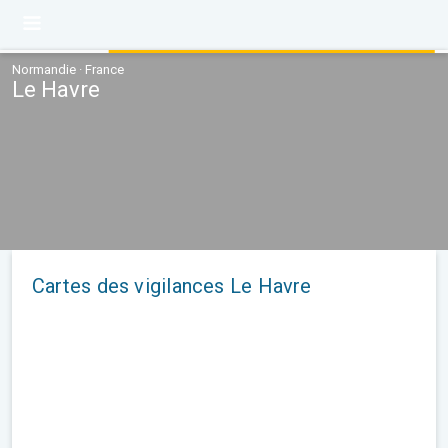
Normandie · France
Le Havre
Cartes des vigilances Le Havre