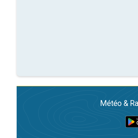
Météo & Ra