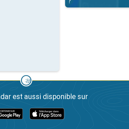
?
dar est aussi disponible sur