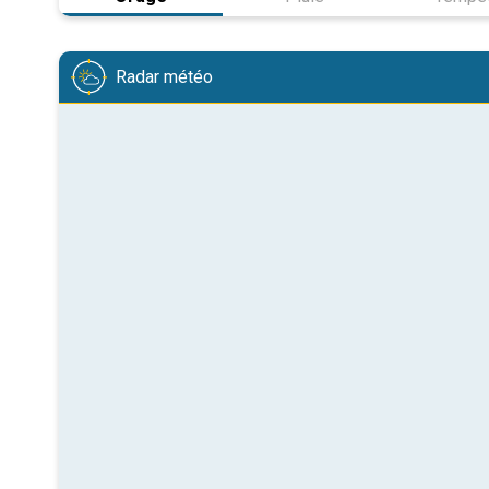
Radar météo