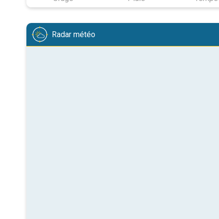
Radar météo