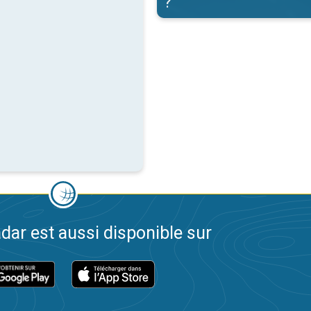
?
dar est aussi disponible sur