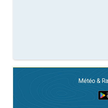
Météo & Ra