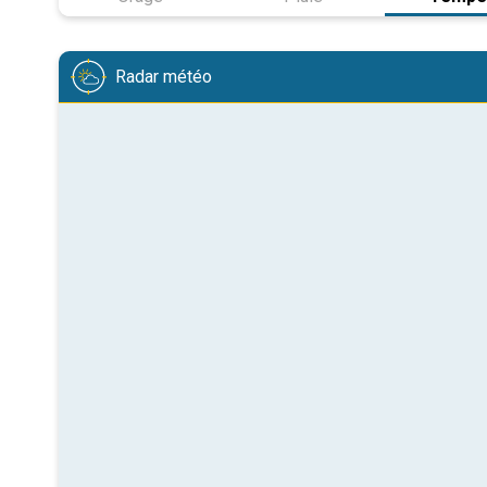
Radar météo