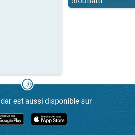
brouillard
dar est aussi disponible sur