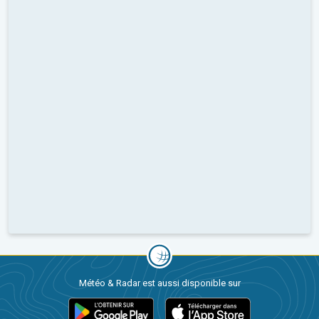
Météo & Radar est aussi disponible sur