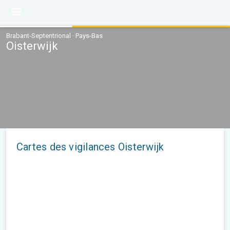
Brabant-Septentrional · Pays-Bas
Oisterwijk
Cartes des vigilances Oisterwijk