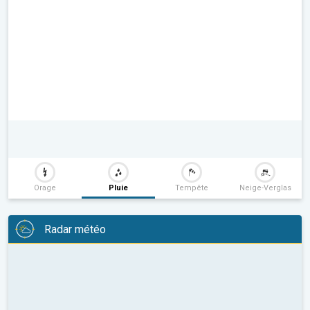
Orage
Pluie
Tempête
Neige-Verglas
Radar météo