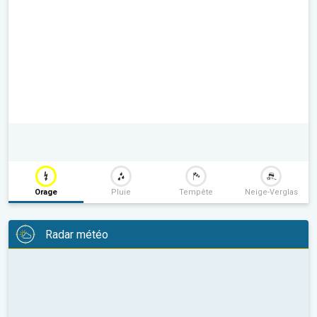
Orage
Pluie
Tempête
Neige-Verglas
Radar météo