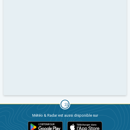
Météo & Radar est aussi disponible sur