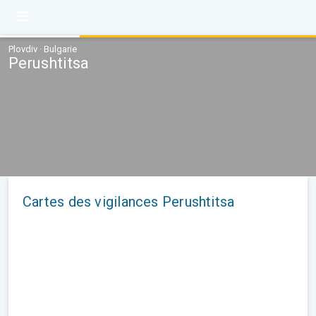
Plovdiv · Bulgarie
Perushtitsa
Cartes des vigilances Perushtitsa