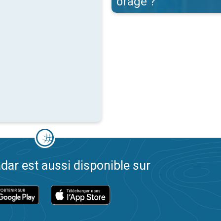
orage ?
dar est aussi disponible sur