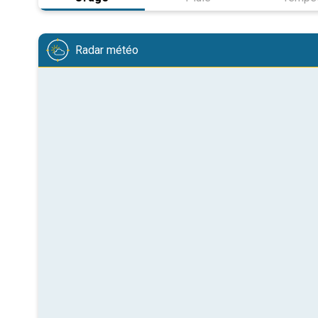
Radar météo