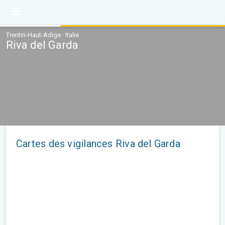
Trentin-Haut-Adige · Italie
Riva del Garda
Cartes des vigilances Riva del Garda