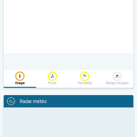
Orage
Pluie
Tempête
Neige-Verglas
Radar météo