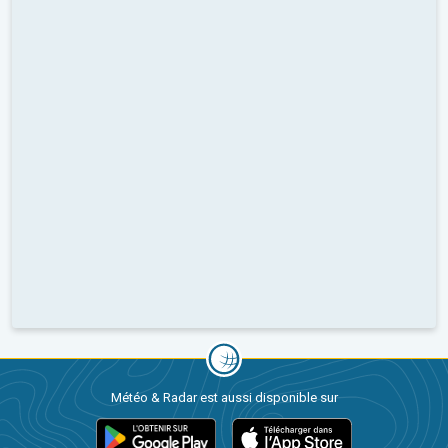
Météo & Radar est aussi disponible sur