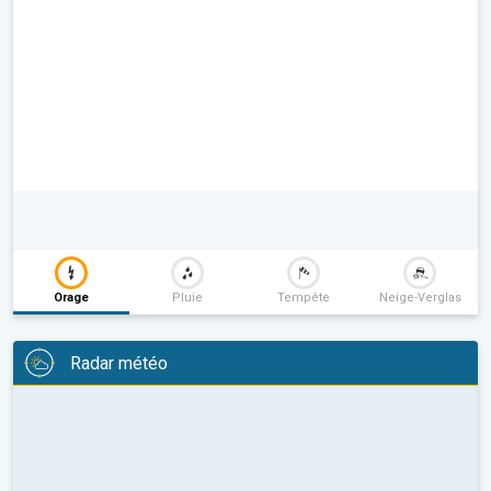
Orage
Pluie
Tempête
Neige-Verglas
Radar météo