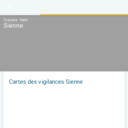
Toscane · Italie
Sienne
Cartes des vigilances Sienne