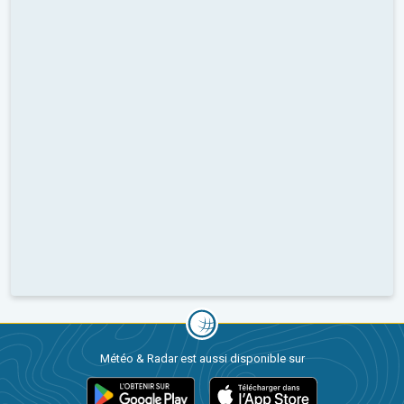
Météo & Radar est aussi disponible sur