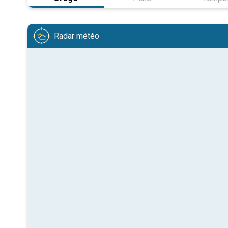
Radar météo