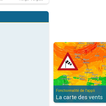
La carte des vents. Fonctionnalité
Fonctionnalité de l'appli
La carte des vents