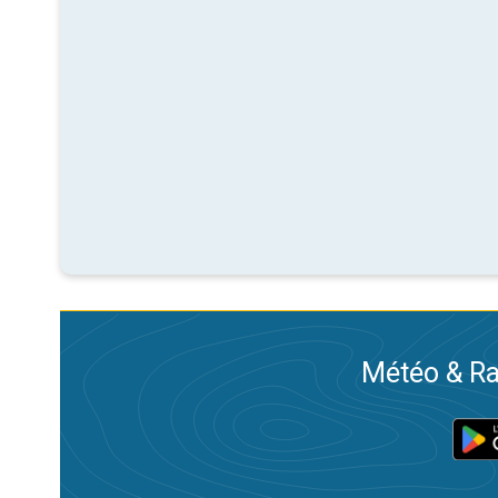
Météo & Ra