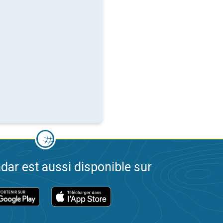
dar est aussi disponible sur