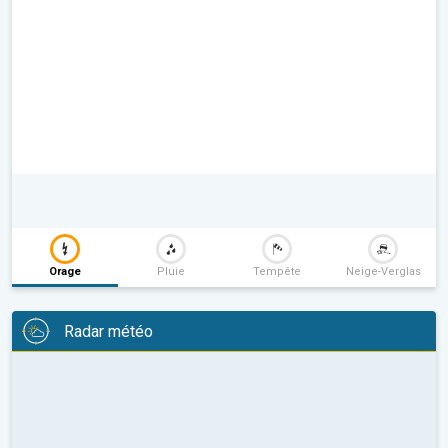
Orage
Pluie
Tempête
Neige-Verglas
Radar météo