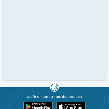
Météo & Radar est aussi disponible sur