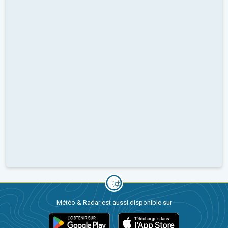
Météo & Radar est aussi disponible sur