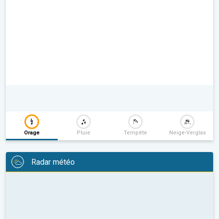
Orage
Pluie
Tempête
Neige-Verglas
Radar météo