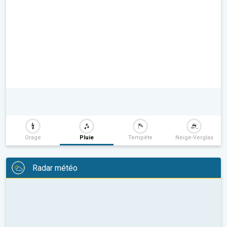
Orage
Pluie
Tempête
Neige-Verglas
Radar météo