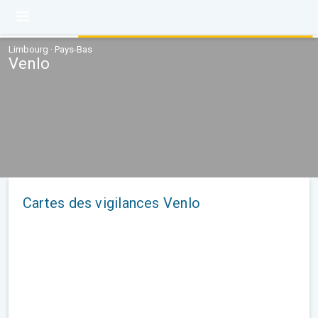
Limbourg · Pays-Bas
Venlo
Cartes des vigilances Venlo