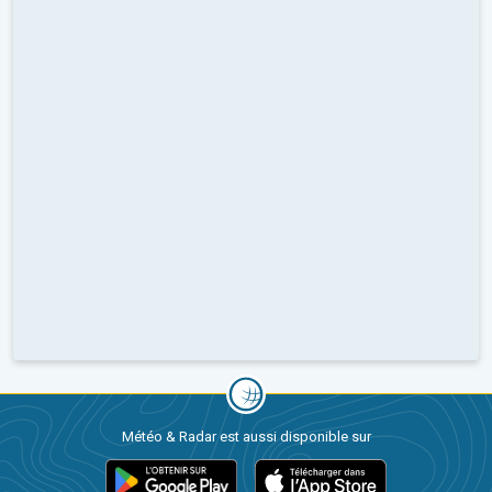
Météo & Radar est aussi disponible sur