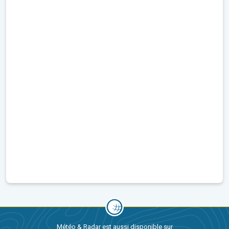
Météo & Radar est aussi disponible sur