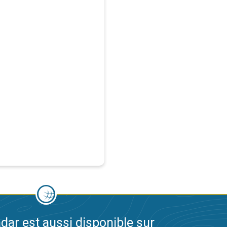
dar est aussi disponible sur