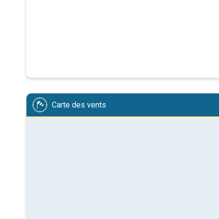
Carte des vents