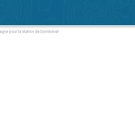
tagne pour la station de Dombóvár