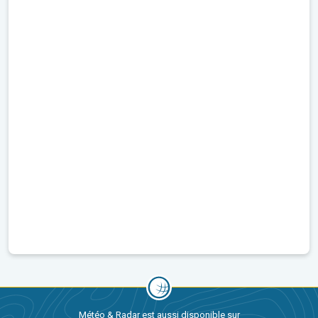
Météo & Radar est aussi disponible sur