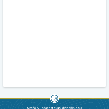
Météo & Radar est aussi disponible sur