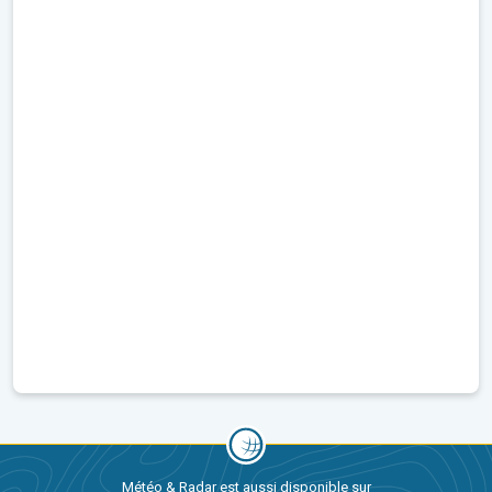
Météo & Radar est aussi disponible sur