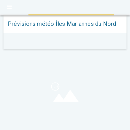
Prévisions météo Îles Mariannes du Nord