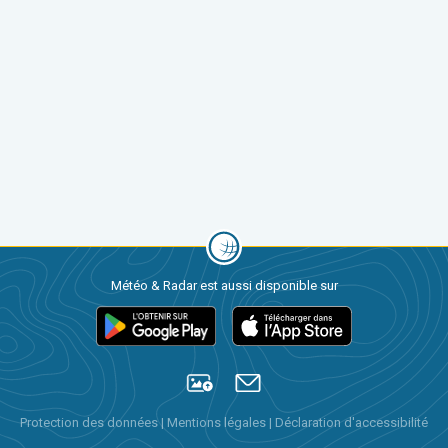
Météo & Radar est aussi disponible sur
Protection des données
|
Mentions légales
|
Déclaration d'accessibilité