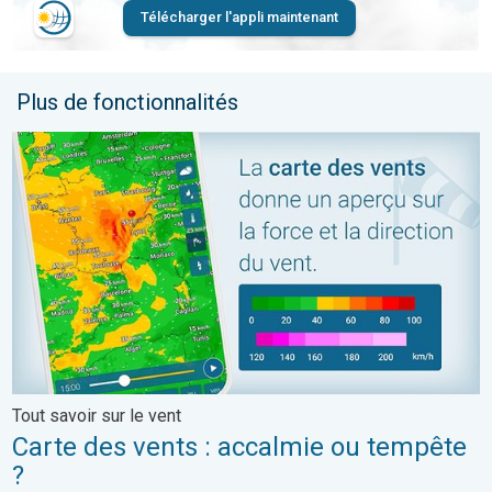
Télécharger l'appli maintenant
Plus de fonctionnalités
Carte des vents : accalmie ou tempête ?. Tout savoir sur le vent
Tout savoir sur le vent
Carte des vents : accalmie ou tempête
?