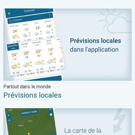
Prévisions locales. Partout dans le monde. . .
Partout dans le monde
Prévisions locales
Suivez la foudre en direct dans notre radar météo. Risque d'orag