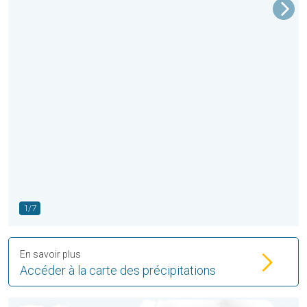
1/7
En savoir plus
Accéder à la carte des précipitations