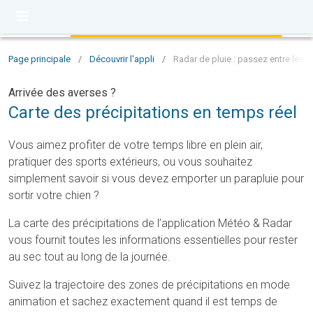
Page principale
/
Découvrir l'appli
/
Radar de pluie : passez entre les g
Arrivée des averses ?
Carte des précipitations en temps réel
Vous aimez profiter de votre temps libre en plein air,
pratiquer des sports extérieurs, ou vous souhaitez
simplement savoir si vous devez emporter un parapluie pour
sortir votre chien ?
La carte des précipitations de l’application Météo & Radar
vous fournit toutes les informations essentielles pour rester
au sec tout au long de la journée.
Suivez la trajectoire des zones de précipitations en mode
animation et sachez exactement quand il est temps de