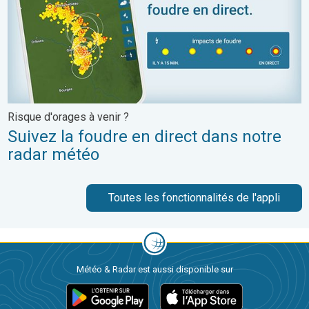
Risque d'orages à venir ?
Suivez la foudre en direct dans notre
radar météo
Toutes les fonctionnalités de l'appli
Météo & Radar est aussi disponible sur