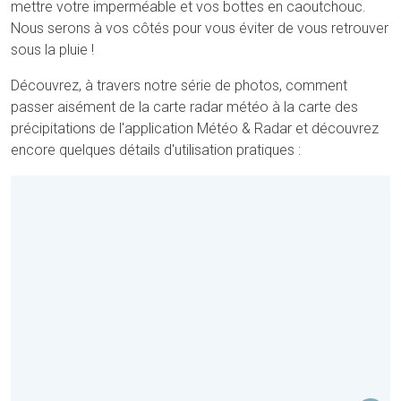
mettre votre imperméable et vos bottes en caoutchouc.
Nous serons à vos côtés pour vous éviter de vous retrouver
sous la pluie !
Découvrez, à travers notre série de photos, comment
passer aisément de la carte radar météo à la carte des
précipitations de l'application Météo & Radar et découvrez
encore quelques détails d'utilisation pratiques :