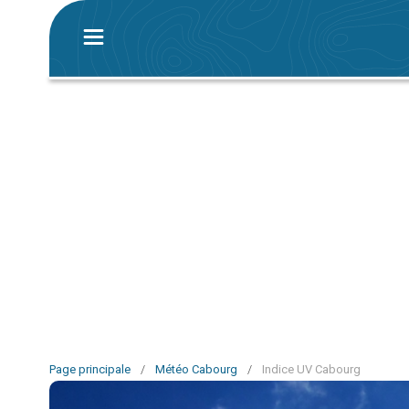
Page principale
/
Météo Cabourg
/
Indice UV Cabourg