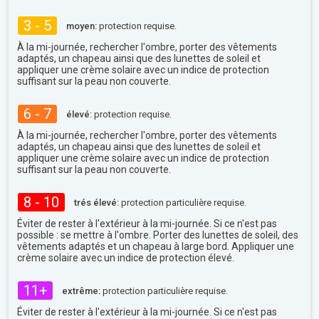
3 - 5
moyen:
protection requise.
À la mi-journée, rechercher l'ombre, porter des vêtements
adaptés, un chapeau ainsi que des lunettes de soleil et
appliquer une crème solaire avec un indice de protection
suffisant sur la peau non couverte.
6 - 7
élevé:
protection requise.
À la mi-journée, rechercher l'ombre, porter des vêtements
adaptés, un chapeau ainsi que des lunettes de soleil et
appliquer une crème solaire avec un indice de protection
suffisant sur la peau non couverte.
8 - 10
trés élevé:
protection particulière requise.
Éviter de rester à l'extérieur à la mi-journée. Si ce n'est pas
possible : se mettre à l'ombre. Porter des lunettes de soleil, des
vêtements adaptés et un chapeau à large bord. Appliquer une
crème solaire avec un indice de protection élevé.
11+
extrême:
protection particulière requise.
Éviter de rester à l'extérieur à la mi-journée. Si ce n'est pas