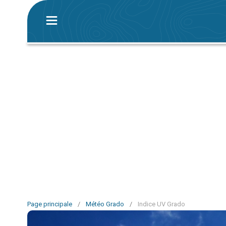
Page principale
/
Météo Grado
/
Indice UV Grado