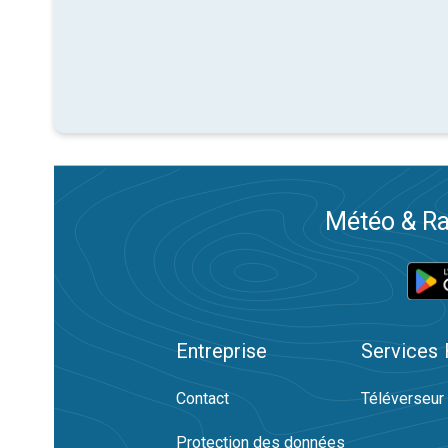
Météo & Ra
Entreprise
Services
Contact
Téléverseur
Protection des données