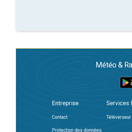
Météo & Ra
Entreprise
Services
Contact
Téléverseur
Protection des données