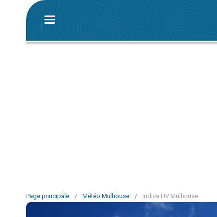
Page principale
/
Météo Mulhouse
/
Indice UV Mulhouse