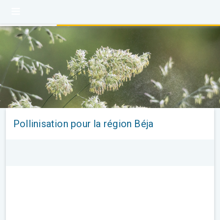
Pollinisation pour la région Béja