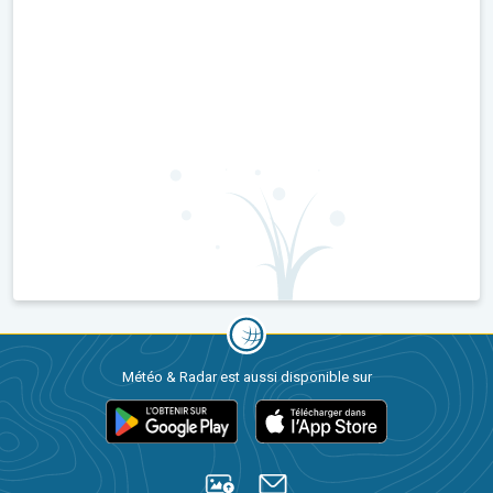
Météo & Radar est aussi disponible sur