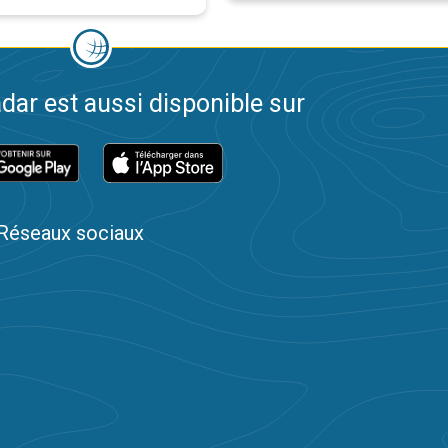
dar est aussi disponible sur
Réseaux sociaux