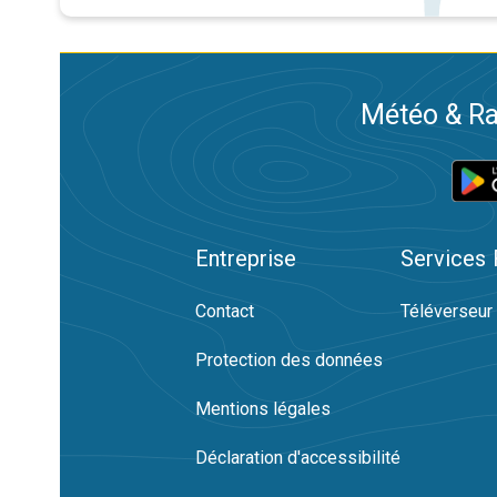
Météo & Ra
Entreprise
Services
Contact
Téléverseur
Protection des données
Mentions légales
Déclaration d'accessibilité