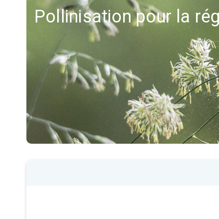
Pollinisation pour la r