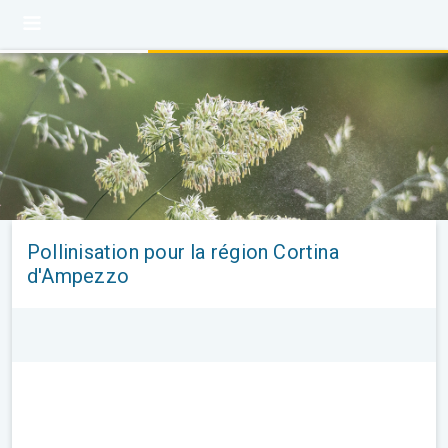
Pollinisation pour la région Cortina
d'Ampezzo