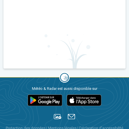
Météo & Radar est aussi disponible sur
Protection des données
|
Mentions légales
|
Déclaration d'accessibilité