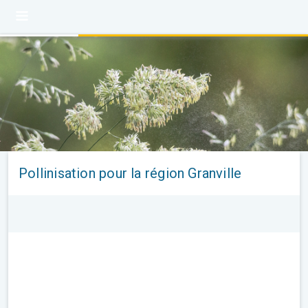
Pollinisation pour la région Granville