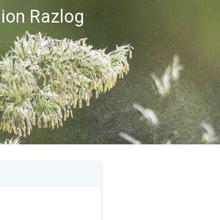
gion Razlog