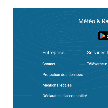
Météo & Ra
Entreprise
Services
Contact
Téléverseur
Protection des données
Mentions légales
Déclaration d'accessibilité