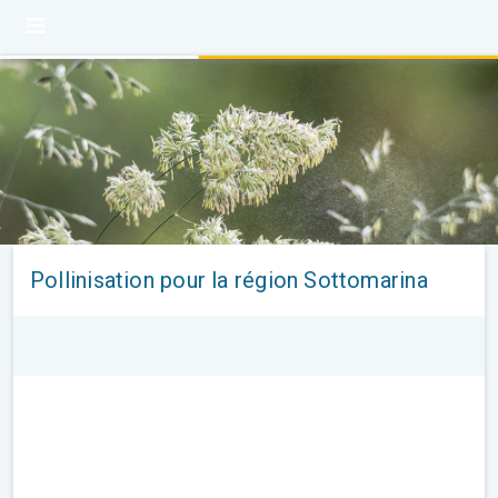
Pollinisation pour la région Sottomarina