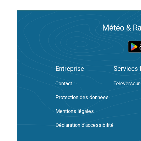
Météo & Ra
Entreprise
Services
Contact
Téléverseur
Protection des données
Mentions légales
Déclaration d'accessibilité