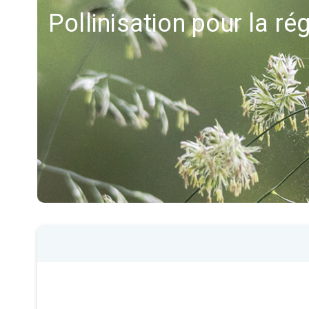
Pollinisation pour la ré