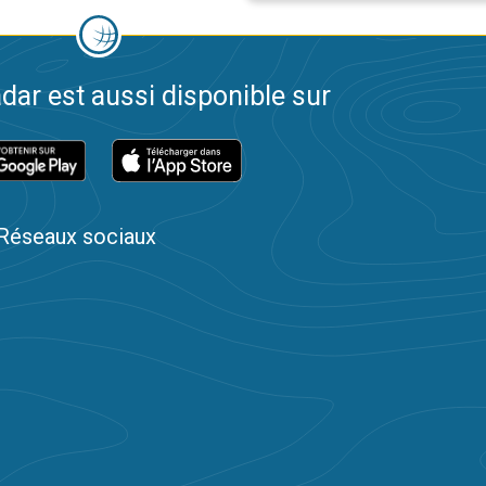
dar est aussi disponible sur
Réseaux sociaux