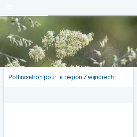
Pollinisation pour la région Zwijndrecht