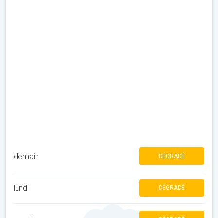
demain
DÉGRADÉ
lundi
DÉGRADÉ