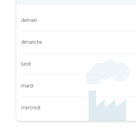
demain
dimanche
lundi
mardi
mercredi