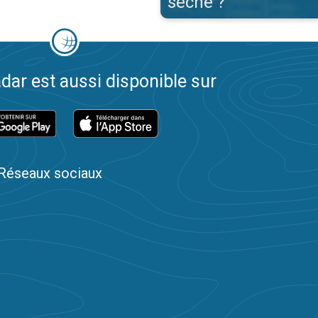
sèche ?
dar est aussi disponible sur
Réseaux sociaux