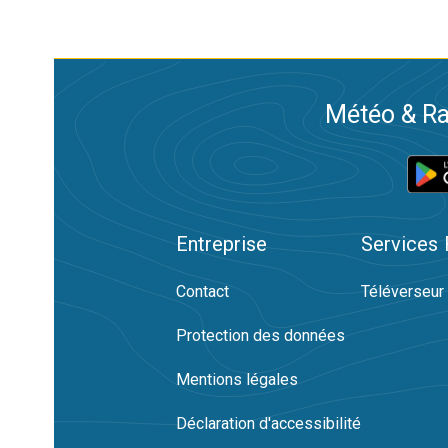
Météo & Ra
Entreprise
Services
Contact
Téléverseur
Protection des données
Mentions légales
Déclaration d'accessibilité