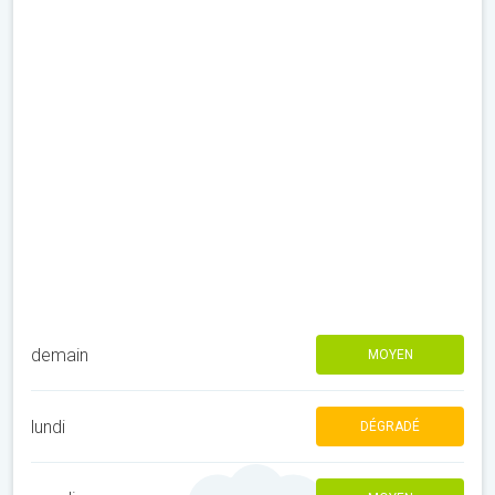
demain
MOYEN
lundi
DÉGRADÉ