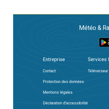
Météo & Ra
Entreprise
Services
Contact
Téléverseur
Protection des données
Mentions légales
Déclaration d'accessibilité