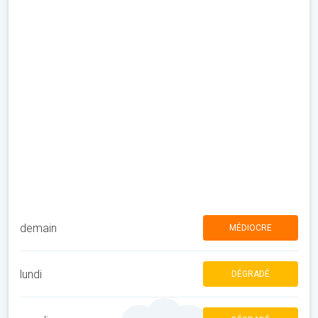
demain
MÉDIOCRE
lundi
DÉGRADÉ