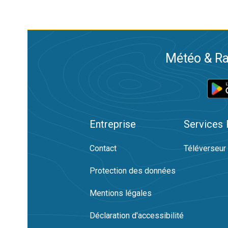
Météo & Ra
Entreprise
Services
Contact
Téléverseur
Protection des données
Mentions légales
Déclaration d'accessibilité