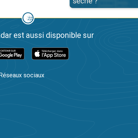
sèche ?
dar est aussi disponible sur
Réseaux sociaux