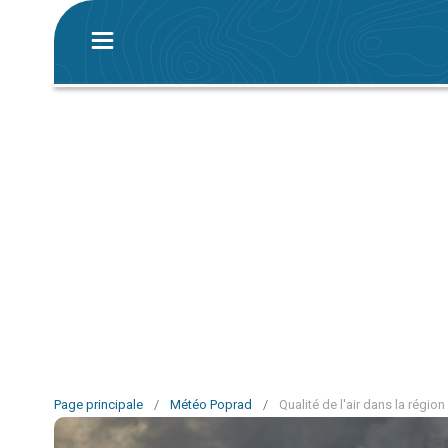
Page principale
/
Météo Poprad
/
Qualité de l'air dans la régio