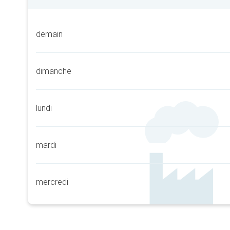
demain
dimanche
lundi
mardi
mercredi