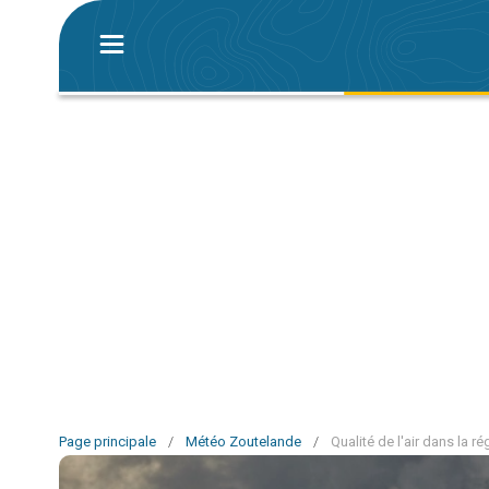
Page principale
/
Météo Zoutelande
/
Qualité de l'air dans la 