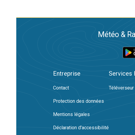
Météo & Ra
Entreprise
Services
Contact
Téléverseur
Protection des données
Mentions légales
Déclaration d'accessibilité