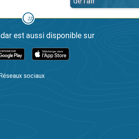
de l'air
dar est aussi disponible sur
Réseaux sociaux