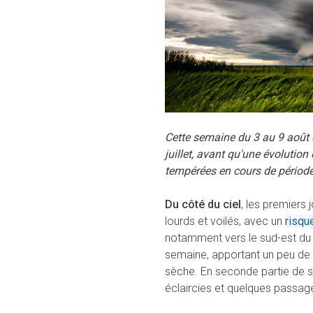
Cette semaine du 3 au 9 août d
juillet, avant qu'une évolution
tempérées en cours de période
Du côté du ciel
, les premiers 
lourds et voilés, avec un
risqu
notamment vers le sud-est du pa
semaine, apportant un peu de
sèche. En seconde partie de s
éclaircies et quelques passag