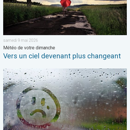
samedi 9 mai 2026
Météo de votre dimanche
Vers un ciel devenant plus changeant
Une journée encore bien frisquette. Météo de votre dimanche.