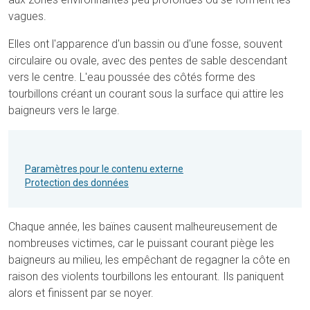
vagues.
Elles ont l'apparence d'un bassin ou d'une fosse, souvent
circulaire ou ovale, avec des pentes de sable descendant
vers le centre. L'eau poussée des côtés forme des
tourbillons créant un courant sous la surface qui attire les
baigneurs vers le large.
Paramètres pour le contenu externe
Protection des données
Chaque année, les baïnes causent malheureusement de
nombreuses victimes, car le puissant courant piège les
baigneurs au milieu, les empêchant de regagner la côte en
raison des violents tourbillons les entourant. Ils paniquent
alors et finissent par se noyer.