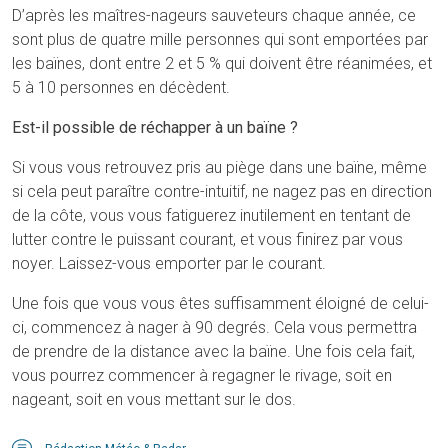
D’après les maîtres-nageurs sauveteurs chaque année, ce
sont plus de quatre mille personnes qui sont emportées par
les baïnes, dont entre 2 et 5 % qui doivent être réanimées, et
5 à 10 personnes en décèdent.
Est-il possible de réchapper à un baïne ?
Si vous vous retrouvez pris au piège dans une baïne, même
si cela peut paraître contre-intuitif, ne nagez pas en direction
de la côte, vous vous fatiguerez inutilement en tentant de
lutter contre le puissant courant, et vous finirez par vous
noyer. Laissez-vous emporter par le courant.
Une fois que vous vous êtes suffisamment éloigné de celui-
ci, commencez à nager à 90 degrés. Cela vous permettra
de prendre de la distance avec la baïne. Une fois cela fait,
vous pourrez commencer à regagner le rivage, soit en
nageant, soit en vous mettant sur le dos.