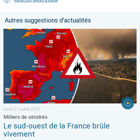
Rédaction Météo & Radar
Autres suggestions d'actualités
Le sud-ouest de la France brûle vivement. Milliers de sinistrés. . 
lundi 27 juillet 2026
Milliers de sinistrés
Le sud-ouest de la France brûle
vivement