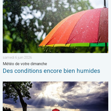
samedi 6 juin 2026
Météo de votre dimanche
Des conditions encore bien humides
Vers un ciel devenant plus changeant. Météo de votre dimanch