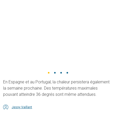
En Espagne et au Portugal, la chaleur persistera également
la semaine prochaine. Des températures maximales
pouvant atteindre 36 degrés sont même attendues.
Jessy Vaillant