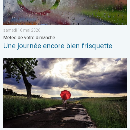
samedi 16 mai 2026
Météo de votre dimanche
Une journée encore bien frisquette
Vers un ciel devenant plus changeant. Météo de votre dimanch