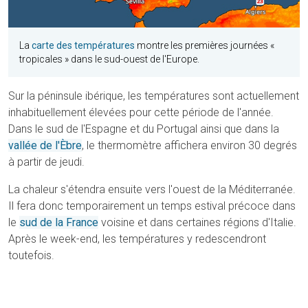
La
carte des températures
montre les premières journées «
tropicales » dans le sud-ouest de l'Europe.
Sur la péninsule ibérique, les températures sont actuellement
inhabituellement élevées pour cette période de l'année.
Dans le sud de l'Espagne et du Portugal ainsi que dans la
vallée de l'Èbre
, le thermomètre affichera environ 30 degrés
à partir de jeudi.
La chaleur s'étendra ensuite vers l'ouest de la Méditerranée.
Il fera donc temporairement un temps estival précoce dans
le
sud de la France
voisine et dans certaines régions d'Italie.
Après le week-end, les températures y redescendront
toutefois.