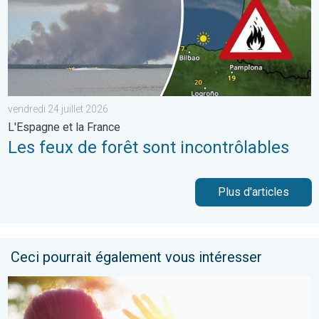
vendredi 24 juillet 2026
L'Espagne et la France
Les feux de forêt sont incontrôlables
Plus d'articles
Ceci pourrait également vous intéresser
Le soleil s'impose franchement partout. Météo de votre dimanc