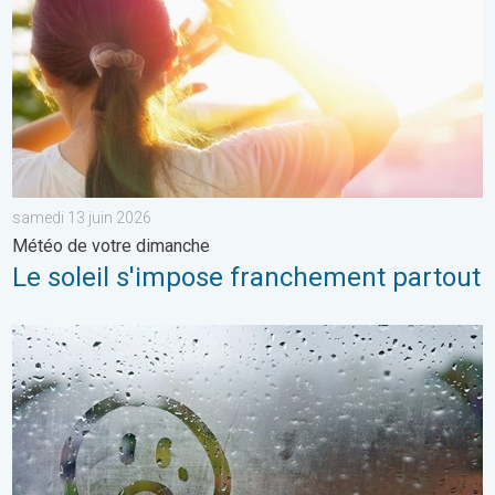
samedi 13 juin 2026
Météo de votre dimanche
Le soleil s'impose franchement partout
Une journée encore bien frisquette. Météo de votre dimanche.