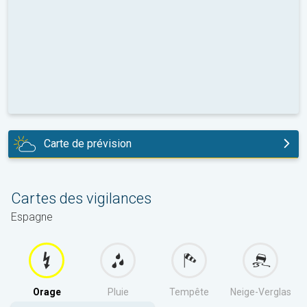
Carte de prévision
aujourd'hui
Cartes des vigilances
Espagne
Orage
Pluie
Tempête
Neige-Verglas