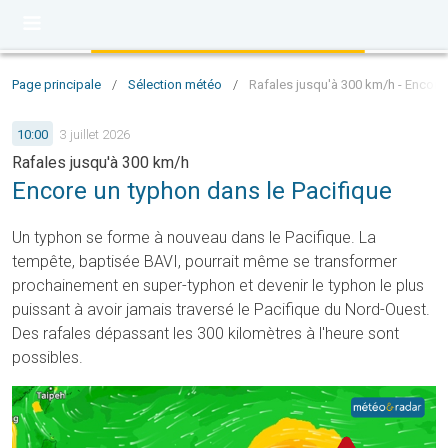
Page principale
/
Sélection météo
/
Rafales jusqu'à 300 km/h - Encore 
10:00
3 juillet 2026
Rafales jusqu'à 300 km/h
Encore un typhon dans le Pacifique
Un typhon se forme à nouveau dans le Pacifique. La
tempête, baptisée BAVI, pourrait même se transformer
prochainement en super-typhon et devenir le typhon le plus
puissant à avoir jamais traversé le Pacifique du Nord-Ouest.
Des rafales dépassant les 300 kilomètres à l'heure sont
possibles.