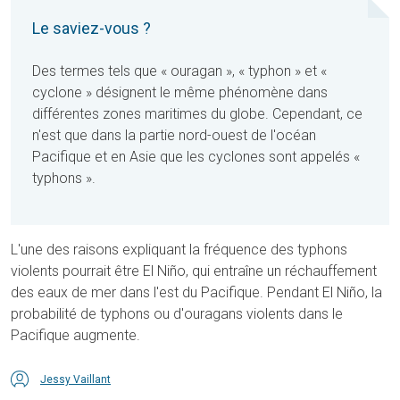
Le saviez-vous ?
Des termes tels que « ouragan », « typhon » et «
cyclone » désignent le même phénomène dans
différentes zones maritimes du globe. Cependant, ce
n'est que dans la partie nord-ouest de l'océan
Pacifique et en Asie que les cyclones sont appelés «
typhons ».
L'une des raisons expliquant la fréquence des typhons
violents pourrait être El Niño, qui entraîne un réchauffement
des eaux de mer dans l'est du Pacifique. Pendant El Niño, la
probabilité de typhons ou d'ouragans violents dans le
Pacifique augmente.
Jessy Vaillant