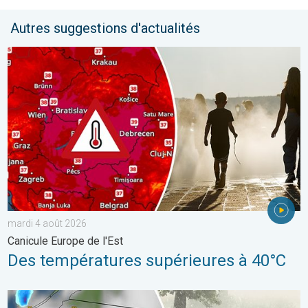
Autres suggestions d'actualités
Des températures supérieures à 40°C. Canicule Europe de l'Est.
mardi 4 août 2026
Canicule Europe de l'Est
Des températures supérieures à 40°C
Orage de grêle gigantesque en Pologne. Fortes intempéries. . 